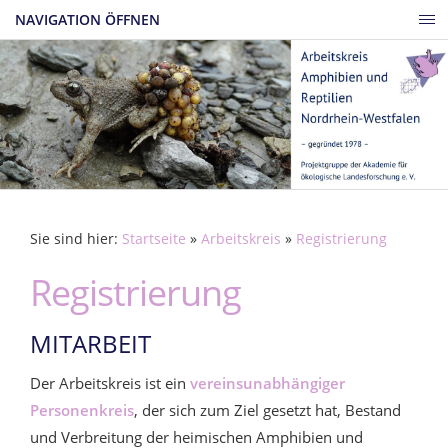
NAVIGATION ÖFFNEN
Sie sind hier:
Startseite
»
Arbeitskreis
»
Registrierung
Registrierung
MITARBEIT
Der Arbeitskreis ist ein
vereinsunabhängiger
Personenkreis
, der sich zum Ziel gesetzt hat, Bestand
und Verbreitung der heimischen Amphibien und