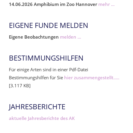
14.06.2026 Amphibium im Zoo Hannover
mehr ...
EIGENE FUNDE MELDEN
Eigene Beobachtungen
melden ...
BESTIMMUNGSHILFEN
Für einige Arten sind in einer Pdf-Datei
Bestimmungshilfen für Sie
hier zusammengestellt.....
[3.117 KB]
JAHRESBERICHTE
aktuelle Jahresberichte des AK