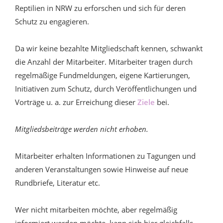
Reptilien in NRW zu erforschen und sich für deren
Schutz zu engagieren.
Da wir keine bezahlte Mitgliedschaft kennen, schwankt
die Anzahl der Mitarbeiter. Mitarbeiter tragen durch
regelmäßige Fundmeldungen, eigene Kartierungen,
Initiativen zum Schutz, durch Veröffentlichungen und
Vorträge u. a. zur Erreichung dieser
Ziele
bei.
Mitgliedsbeiträge werden nicht erhoben.
Mitarbeiter erhalten Informationen zu Tagungen und
anderen Veranstaltungen sowie Hinweise auf neue
Rundbriefe, Literatur etc.
Wer nicht mitarbeiten möchte, aber regelmäßig