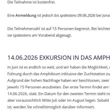
Die Teilnahme ist kostenfrei.
Eine
Anmeldung
ist jedoch
bis spätestens 09.06.2026
bei Jona
Die Teilnehmerzahl ist auf 15 Personen begrenzt. Bei leicht
sie spätestens am Vorabend abgesagt.
14.06.2026 EXKURSION IN DAS AMP
m Juni ist es endlich so weit, und wir haben die Möglichkeit, 
Führung durch das Amphibium inklusive der Zuchtstation zu
Aufgrund der hohen Nachfrage haben wir beschlossen, zwei
jeweils 15 Personen anzubieten. Der erste Termin findet am
14.06.2026, statt. Ein Datum für den zweiten Termin steht no
aber voraussichtlich Mitte Juli oder im August liegen. Sobal
ist, werden Sie schnellstmöglich darüber informiert.