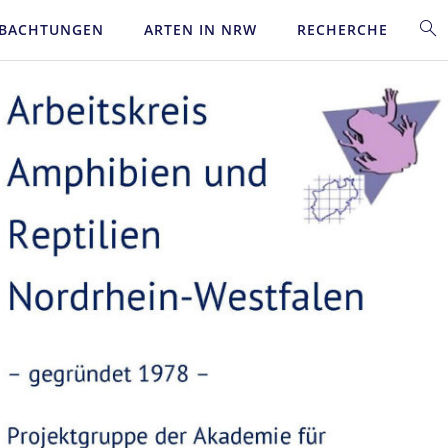
BACHTUNGEN
ARTEN IN NRW
RECHERCHE