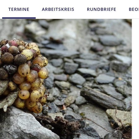
TERMINE
ARBEITSKREIS
RUNDBRIEFE
BEO