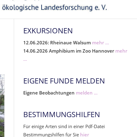
EXKURSIONEN
12.06.2026: Rheinaue Walsum
mehr ...
14.06.2026 Amphibium im Zoo Hannover
mehr
...
EIGENE FUNDE MELDEN
Eigene Beobachtungen
melden ...
BESTIMMUNGSHILFEN
Für einige Arten sind in einer Pdf-Datei
Bestimmungshilfen für Sie
hier