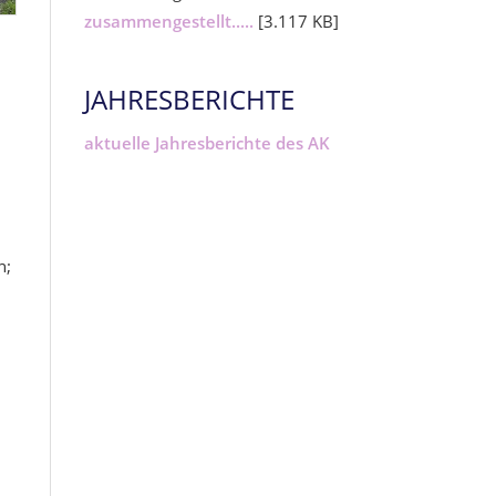
zusammengestellt.....
[3.117 KB]
JAHRESBERICHTE
aktuelle Jahresberichte des AK
n;