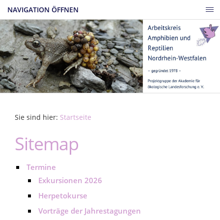
NAVIGATION ÖFFNEN
Sie sind hier:
Startseite
Sitemap
Termine
Exkursionen 2026
Herpetokurse
Vorträge der Jahrestagungen