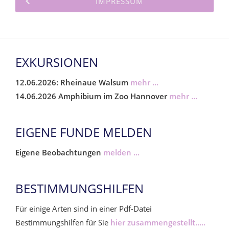
IMPRESSUM
EXKURSIONEN
12.06.2026: Rheinaue Walsum
mehr ...
14.06.2026 Amphibium im Zoo Hannover
mehr ...
EIGENE FUNDE MELDEN
Eigene Beobachtungen
melden ...
BESTIMMUNGSHILFEN
Für einige Arten sind in einer Pdf-Datei
Bestimmungshilfen für Sie
hier zusammengestellt.....