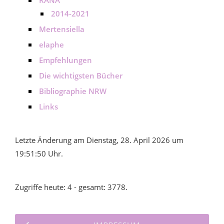
RANA
2014-2021
Mertensiella
elaphe
Empfehlungen
Die wichtigsten Bücher
Bibliographie NRW
Links
Letzte Änderung am Dienstag, 28. April 2026 um
19:51:50 Uhr.
Zugriffe heute: 4 - gesamt: 3778.