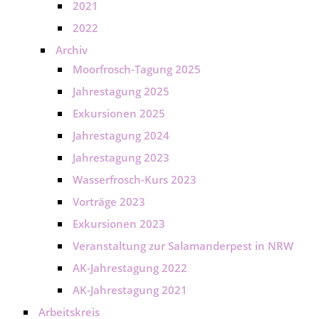
2021
2022
Archiv
Moorfrosch-Tagung 2025
Jahrestagung 2025
Exkursionen 2025
Jahrestagung 2024
Jahrestagung 2023
Wasserfrosch-Kurs 2023
Vorträge 2023
Exkursionen 2023
Veranstaltung zur Salamanderpest in NRW
AK-Jahrestagung 2022
AK-Jahrestagung 2021
Arbeitskreis