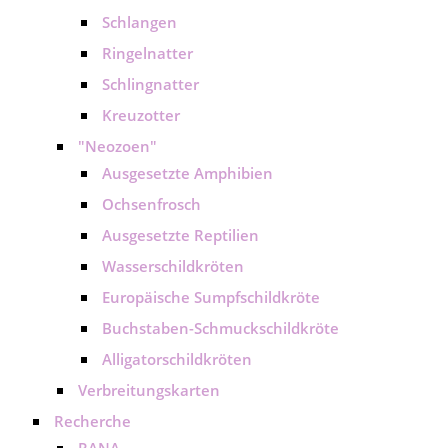
Schlangen
Ringelnatter
Schlingnatter
Kreuzotter
"Neozoen"
Ausgesetzte Amphibien
Ochsenfrosch
Ausgesetzte Reptilien
Wasserschildkröten
Europäische Sumpfschildkröte
Buchstaben-Schmuckschildkröte
Alligatorschildkröten
Verbreitungskarten
Recherche