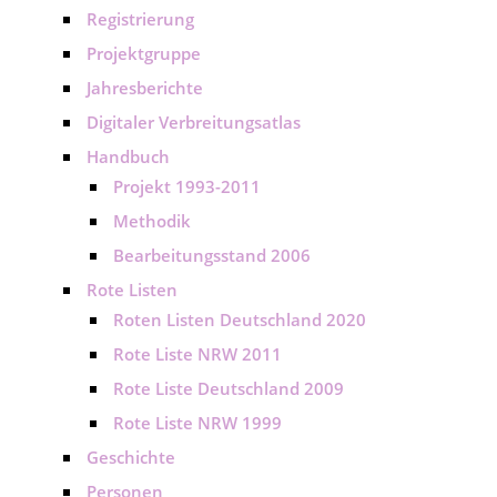
Registrierung
Projektgruppe
Jahresberichte
Digitaler Verbreitungsatlas
Handbuch
Projekt 1993-2011
Methodik
Bearbeitungsstand 2006
Rote Listen
Roten Listen Deutschland 2020
Rote Liste NRW 2011
Rote Liste Deutschland 2009
Rote Liste NRW 1999
Geschichte
Personen