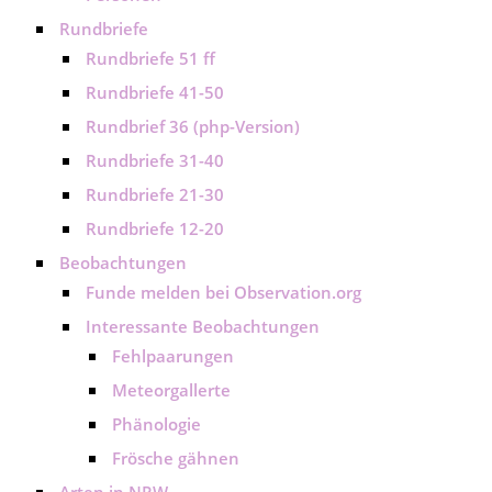
Rundbriefe
Rundbriefe 51 ff
Rundbriefe 41-50
Rundbrief 36 (php-Version)
Rundbriefe 31-40
Rundbriefe 21-30
Rundbriefe 12-20
Beobachtungen
Funde melden bei Observation.org
Interessante Beobachtungen
Fehlpaarungen
Meteorgallerte
Phänologie
Frösche gähnen