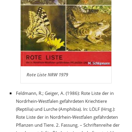
Rote Liste NRW 1979
Feldmann, R.; Geiger, A. (1986): Rote Liste der in
Nordrhein-Westfalen gefährdeten Kriechtiere
(Reptilia) und Lurche (Amphibia). In: LÖLF (Hrsg.):
Rote Liste der in Nordrhein-Westfalen gefährdeten
Pflanzen und Tiere. 2. Fassung. – Schriftenreihe der