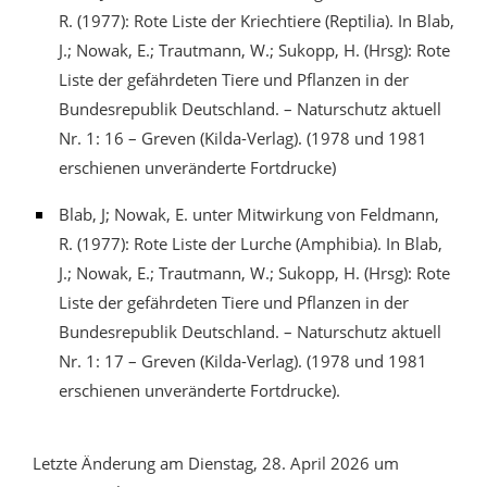
R. (1977): Rote Liste der Kriechtiere (Reptilia). In Blab,
J.; Nowak, E.; Trautmann, W.; Sukopp, H. (Hrsg): Rote
Liste der gefährdeten Tiere und Pflanzen in der
Bundesrepublik Deutschland. – Naturschutz aktuell
Nr. 1: 16 – Greven (Kilda-Verlag). (1978 und 1981
erschienen unveränderte Fortdrucke)
Blab, J; Nowak, E. unter Mitwirkung von Feldmann,
R. (1977): Rote Liste der Lurche (Amphibia). In Blab,
J.; Nowak, E.; Trautmann, W.; Sukopp, H. (Hrsg): Rote
Liste der gefährdeten Tiere und Pflanzen in der
Bundesrepublik Deutschland. – Naturschutz aktuell
Nr. 1: 17 – Greven (Kilda-Verlag). (1978 und 1981
erschienen unveränderte Fortdrucke).
Letzte Änderung am Dienstag, 28. April 2026 um