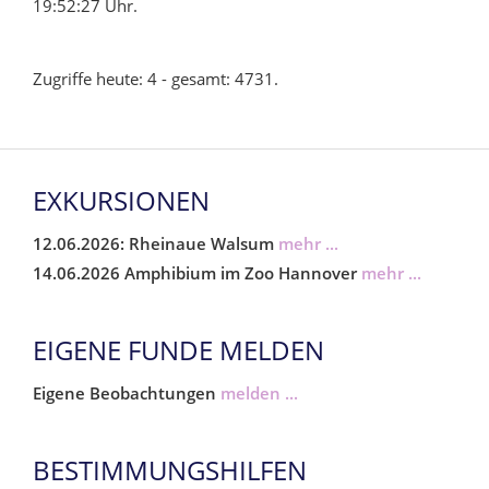
19:52:27 Uhr.
Zugriffe heute: 4 - gesamt: 4731.
EXKURSIONEN
12.06.2026: Rheinaue Walsum
mehr ...
14.06.2026 Amphibium im Zoo Hannover
mehr ...
EIGENE FUNDE MELDEN
Eigene Beobachtungen
melden ...
BESTIMMUNGSHILFEN