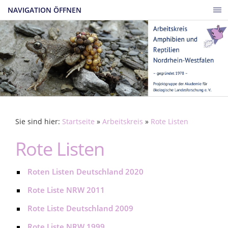
NAVIGATION ÖFFNEN
Sie sind hier:
Startseite
»
Arbeitskreis
»
Rote Listen
Rote Listen
Roten Listen Deutschland 2020
Rote Liste NRW 2011
Rote Liste Deutschland 2009
Rote Liste NRW 1999