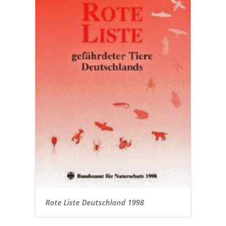
Rote Liste Deutschland 1998