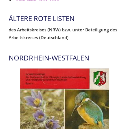
ÄLTERE ROTE LISTEN
des Arbeitskreises (NRW) bzw. unter Beteiligung des
Arbeitskreises (Deutschland)
NORDRHEIN-WESTFALEN