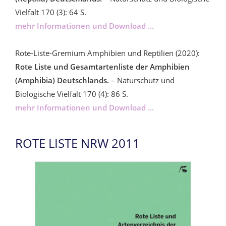
Vielfalt 170 (3): 64 S.
mehr Informationen und Download ...
Rote-Liste-Gremium Amphibien und Reptilien (2020):
Rote Liste und Gesamtartenliste der Amphibien
(Amphibia) Deutschlands.
– Naturschutz und
Biologische Vielfalt 170 (4): 86 S.
mehr Informationen und Download ...
ROTE LISTE NRW 2011