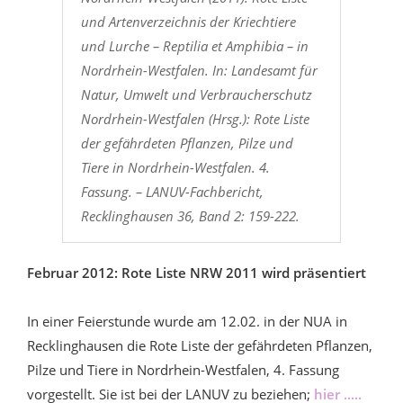
und Artenverzeichnis der Kriechtiere
und Lurche – Reptilia et Amphibia – in
Nordrhein-Westfalen. In: Landesamt für
Natur, Umwelt und Verbraucherschutz
Nordrhein-Westfalen (Hrsg.): Rote Liste
der gefährdeten Pflanzen, Pilze und
Tiere in Nordrhein-Westfalen. 4.
Fassung. – LANUV-Fachbericht,
Recklinghausen 36, Band 2: 159-222.
Februar 2012: Rote Liste NRW 2011 wird präsentiert
In einer Feierstunde wurde am 12.02. in der NUA in
Recklinghausen die Rote Liste der gefährdeten Pflanzen,
Pilze und Tiere in Nordrhein-Westfalen, 4. Fassung
vorgestellt. Sie ist bei der LANUV zu beziehen;
hier .....