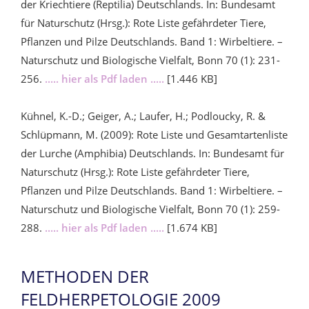
der Kriechtiere (Reptilia) Deutschlands. In: Bundesamt
für Naturschutz (Hrsg.): Rote Liste gefährdeter Tiere,
Pflanzen und Pilze Deutschlands. Band 1: Wirbeltiere. –
Naturschutz und Biologische Vielfalt, Bonn 70 (1): 231-
256.
..... hier als Pdf laden .....
[1.446 KB]
Kühnel, K.-D.; Geiger, A.; Laufer, H.; Podloucky, R. &
Schlüpmann, M. (2009): Rote Liste und Gesamtartenliste
der Lurche (Amphibia) Deutschlands. In: Bundesamt für
Naturschutz (Hrsg.): Rote Liste gefährdeter Tiere,
Pflanzen und Pilze Deutschlands. Band 1: Wirbeltiere. –
Naturschutz und Biologische Vielfalt, Bonn 70 (1): 259-
288.
..... hier als Pdf laden .....
[1.674 KB]
METHODEN DER
FELDHERPETOLOGIE 2009