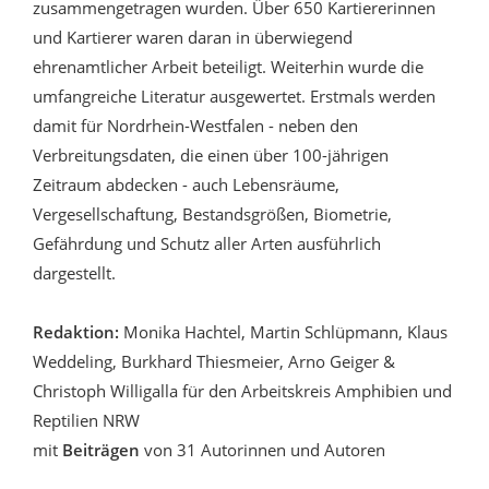
zusammengetragen wurden. Über 650 Kartiererinnen
und Kartierer waren daran in überwiegend
ehrenamtlicher Arbeit beteiligt. Weiterhin wurde die
umfangreiche Literatur ausgewertet. Erstmals werden
damit für Nordrhein-Westfalen - neben den
Verbreitungsdaten, die einen über 100-jährigen
Zeitraum abdecken - auch Lebensräume,
Vergesellschaftung, Bestandsgrößen, Biometrie,
Gefährdung und Schutz aller Arten ausführlich
dargestellt.
Redaktion:
Monika Hachtel, Martin Schlüpmann, Klaus
Weddeling, Burkhard Thiesmeier, Arno Geiger &
Christoph Willigalla für den Arbeitskreis Amphibien und
Reptilien NRW
mit
Beiträgen
von 31 Autorinnen und Autoren