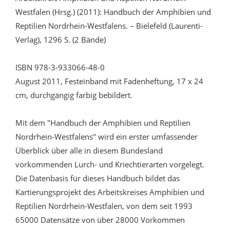
Westfalen (Hrsg.) (2011): Handbuch der Amphibien und
Reptilien Nordrhein-Westfalens. – Bielefeld (Laurenti-
Verlag), 1296 S. (2 Bände)
ISBN 978-3-933066-48-0
August 2011, Festeinband mit Fadenheftung, 17 x 24
cm, durchgängig farbig bebildert.
Mit dem "Handbuch der Amphibien und Reptilien
Nordrhein-Westfalens" wird ein erster umfassender
Überblick über alle in diesem Bundesland
vorkommenden Lurch- und Kriechtierarten vorgelegt.
Die Datenbasis für dieses Handbuch bildet das
Kartierungsprojekt des Arbeitskreises Amphibien und
Reptilien Nordrhein-Westfalen, von dem seit 1993
65000 Datensätze von über 28000 Vorkommen