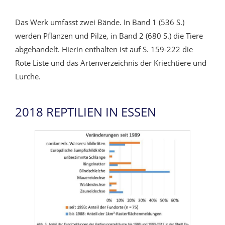
Das Werk umfasst zwei Bände. In Band 1 (536 S.)
werden Pflanzen und Pilze, in Band 2 (680 S.) die Tiere
abgehandelt. Hierin enthalten ist auf S. 159-222 die
Rote Liste und das Artenverzeichnis der Kriechtiere und
Lurche.
2018 REPTILIEN IN ESSEN