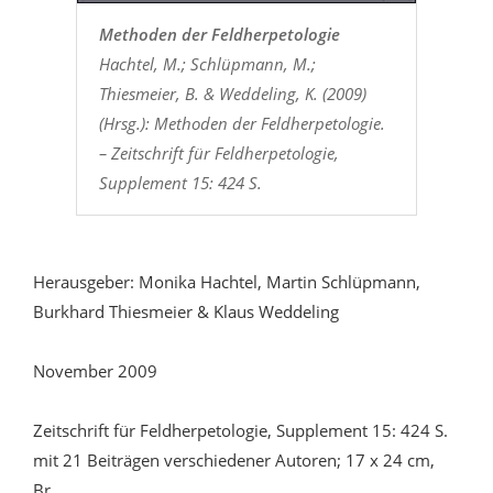
Methoden der Feldherpetologie
Hachtel, M.; Schlüpmann, M.;
Thiesmeier, B. & Weddeling, K. (2009)
(Hrsg.): Methoden der Feldherpetologie.
– Zeitschrift für Feldherpetologie,
Supplement 15: 424 S.
Herausgeber: Monika Hachtel, Martin Schlüpmann,
Burkhard Thiesmeier & Klaus Weddeling
November 2009
Zeitschrift für Feldherpetologie, Supplement 15: 424 S.
mit 21 Beiträgen verschiedener Autoren; 17 x 24 cm,
Br.