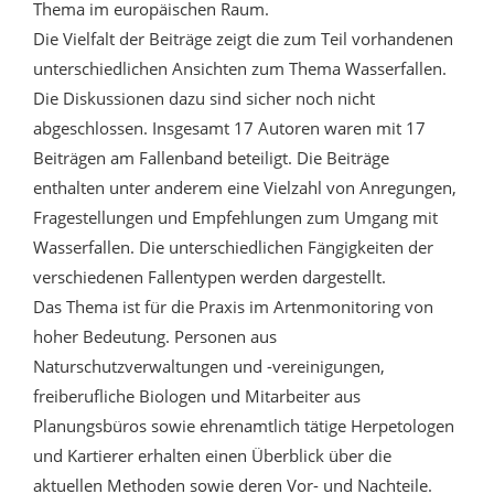
Thema im europäischen Raum.
Die Vielfalt der Beiträge zeigt die zum Teil vorhandenen
unterschiedlichen Ansichten zum Thema Wasserfallen.
Die Diskussionen dazu sind sicher noch nicht
abgeschlossen. Insgesamt 17 Autoren waren mit 17
Beiträgen am Fallenband beteiligt. Die Beiträge
enthalten unter anderem eine Vielzahl von Anregungen,
Fragestellungen und Empfehlungen zum Umgang mit
Wasserfallen. Die unterschiedlichen Fängigkeiten der
verschiedenen Fallentypen werden dargestellt.
Das Thema ist für die Praxis im Artenmonitoring von
hoher Bedeutung. Personen aus
Naturschutzverwaltungen und -vereinigungen,
freiberufliche Biologen und Mitarbeiter aus
Planungsbüros sowie ehrenamtlich tätige Herpetologen
und Kartierer erhalten einen Überblick über die
aktuellen Methoden sowie deren Vor- und Nachteile.