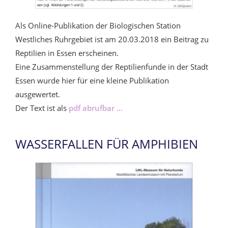
Als Online-Publikation der Biologischen Station
Westliches Ruhrgebiet ist am 20.03.2018 ein Beitrag zu
Reptilien in Essen erscheinen.
Eine Zusammenstellung der Reptilienfunde in der Stadt
Essen wurde hier für eine kleine Publikation
ausgewertet.
Der Text ist als
pdf abrufbar ...
WASSERFALLEN FÜR AMPHIBIEN