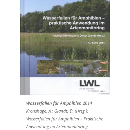
Wasserfallen für Amphibien 2014
Kronshage, A.; Glandt, D. (Hrsg.):
Wasserfallen für Amphibien – Praktische
Anwendung im Artenmonitoring. –