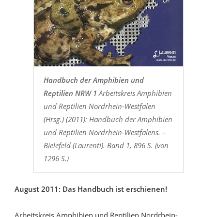
Handbuch der Amphibien und
Reptilien NRW 1
Arbeitskreis Amphibien
und Reptilien Nordrhein-Westfalen
(Hrsg.) (2011): Handbuch der Amphibien
und Reptilien Nordrhein-Westfalens. –
Bielefeld (Laurenti). Band 1, 896 S. (von
1296 S.)
August 2011: Das Handbuch ist erschienen!
Arbeitskreis Amphibien und Reptilien Nordrhein-