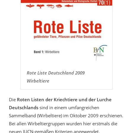
Rote Liste Deutschland 2009
Wirbeltiere
Die
Roten Listen der Kriechtiere und der Lurche
Deutschlands
sind in einem umfangreichen
Sammelband (Wirbeltiere) im Oktober 2009 erschienen.
Bei allen Wirbeltiergruppen wurden hier erstmals die
neuen IUCN-gemäßen Kriterien angewendet.