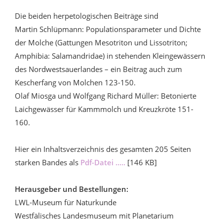
Die beiden herpetologischen Beiträge sind
Martin Schlüpmann: Populationsparameter und Dichte
der Molche (Gattungen Mesotriton und Lissotriton;
Amphibia: Salamandridae) in stehenden Kleingewässern
des Nordwestsauerlandes – ein Beitrag auch zum
Kescherfang von Molchen 123-150.
Olaf Miosga und Wolfgang Richard Müller: Betonierte
Laichgewässer für Kammmolch und Kreuzkröte 151-
160.
Hier ein Inhaltsverzeichnis des gesamten 205 Seiten
starken Bandes als
Pdf-Datei .....
[146 KB]
Herausgeber und Bestellungen:
LWL-Museum für Naturkunde
Westfälisches Landesmuseum mit Planetarium