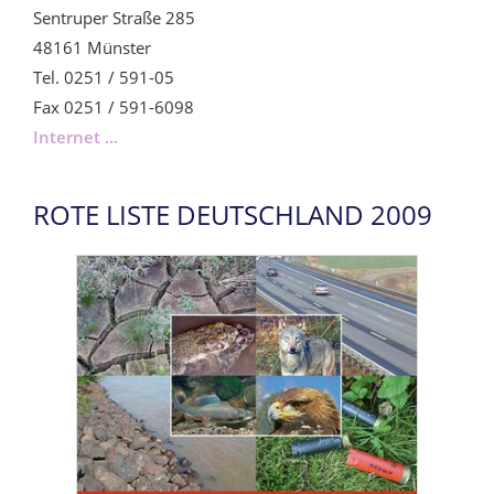
Sentruper Straße 285
48161 Münster
Tel. 0251 / 591-05
Fax 0251 / 591-6098
Internet ...
ROTE LISTE DEUTSCHLAND 2009