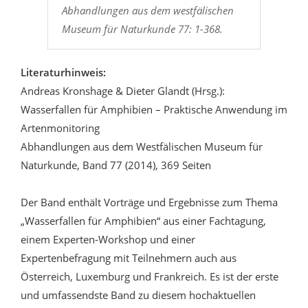
Abhandlungen aus dem westfälischen
Museum für Naturkunde 77: 1-368.
Literaturhinweis:
Andreas Kronshage & Dieter Glandt (Hrsg.):
Wasserfallen für Amphibien – Praktische Anwendung im
Artenmonitoring
Abhandlungen aus dem Westfälischen Museum für
Naturkunde, Band 77 (2014), 369 Seiten
Der Band enthält Vorträge und Ergebnisse zum Thema
„Wasserfallen für Amphibien“ aus einer Fachtagung,
einem Experten-Workshop und einer
Expertenbefragung mit Teilnehmern auch aus
Österreich, Luxemburg und Frankreich. Es ist der erste
und umfassendste Band zu diesem hochaktuellen