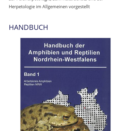
Herpetologie im Allgemeinen vorgestellt
HANDBUCH