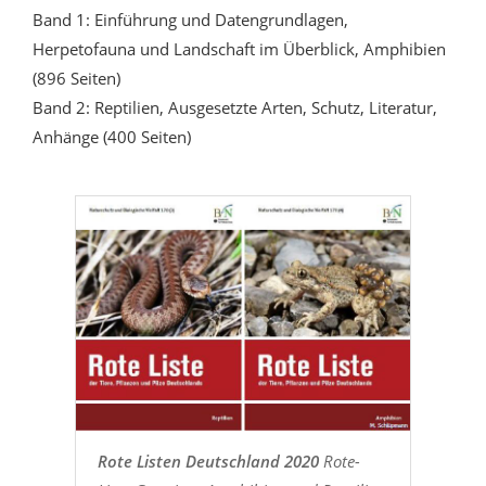
Band 1: Einführung und Datengrundlagen,
Herpetofauna und Landschaft im Überblick, Amphibien
(896 Seiten)
Band 2: Reptilien, Ausgesetzte Arten, Schutz, Literatur,
Anhänge (400 Seiten)
Rote Listen Deutschland 2020
Rote-