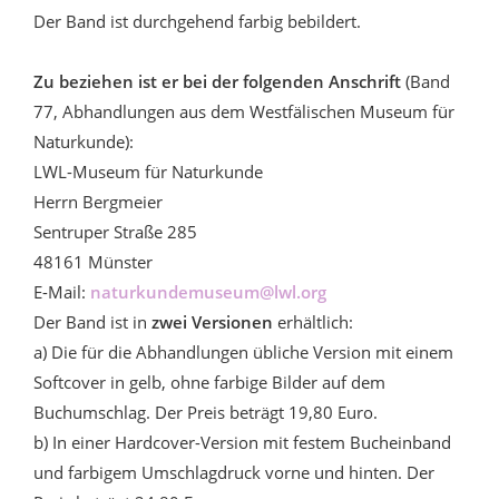
Der Band ist durchgehend farbig bebildert.
Zu beziehen ist er bei der folgenden Anschrift
(Band
77, Abhandlungen aus dem Westfälischen Museum für
Naturkunde):
LWL-Museum für Naturkunde
Herrn Bergmeier
Sentruper Straße 285
48161 Münster
E-Mail:
naturkundemuseum@lwl.org
Der Band ist in
zwei Versionen
erhältlich:
a) Die für die Abhandlungen übliche Version mit einem
Softcover in gelb, ohne farbige Bilder auf dem
Buchumschlag. Der Preis beträgt 19,80 Euro.
b) In einer Hardcover-Version mit festem Bucheinband
und farbigem Umschlagdruck vorne und hinten. Der