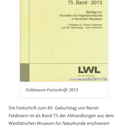
Feldmann-Festschrift 2013
Die Festschrift zum 80. Geburtstag von Reiner
Feldmann ist als Band 75 der Abhandlungen aus dem
Westfälischen Museum für Naturkunde erschienen!