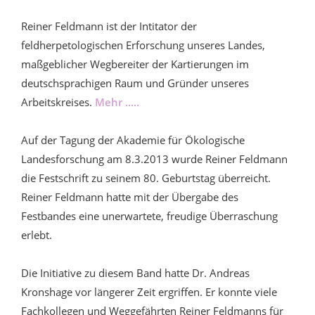
Reiner Feldmann ist der Intitator der
feldherpetologischen Erforschung unseres Landes,
maßgeblicher Wegbereiter der Kartierungen im
deutschsprachigen Raum und Gründer unseres
Arbeitskreises.
Mehr .....
Auf der Tagung der Akademie für Ökologische
Landesforschung am 8.3.2013 wurde Reiner Feldmann
die Festschrift zu seinem 80. Geburtstag überreicht.
Reiner Feldmann hatte mit der Übergabe des
Festbandes eine unerwartete, freudige Überraschung
erlebt.
Die Initiative zu diesem Band hatte Dr. Andreas
Kronshage vor längerer Zeit ergriffen. Er konnte viele
Fachkollegen und Weggefährten Reiner Feldmanns für