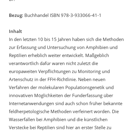
Bezug:
Buchhandel ISBN 978-3-933066-41-1
Inhalt
In den letzten 10 bis 15 Jahren haben sich die Methoden
zur Erfassung und Untersuchung von Amphibien und
Reptilien erheblich weiter entwickelt. Maßgeblich
verantwortlich dafür waren nicht zuletzt die
europaweiten Verpflichtungen zu Monitoring und
Artenschutz in der FFH-Richtlinie. Neben neuen
Verfahren der molekularen Populationsgenetik und
innovativen Möglichkeiten der Funderfassung über
Internetanwendungen sind auch schon früher bekannte
feldherpetologische Methoden verfeinert worden. Die
Wasserfallen bei Amphibien und die künstlichen
Verstecke bei Reptilien sind hier an erster Stelle zu