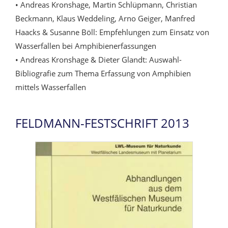
• Andreas Kronshage, Martin Schlüpmann, Christian
Beckmann, Klaus Weddeling, Arno Geiger, Manfred
Haacks & Susanne Böll: Empfehlungen zum Einsatz von
Wasserfallen bei Amphibienerfassungen
• Andreas Kronshage & Dieter Glandt: Auswahl-
Bibliografie zum Thema Erfassung von Amphibien
mittels Wasserfallen
FELDMANN-FESTSCHRIFT 2013