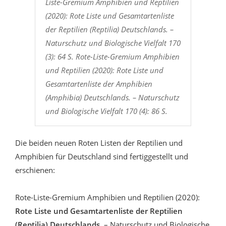
Liste-Gremium Amphibien und Reptilien
(2020): Rote Liste und Gesamtartenliste
der Reptilien (Reptilia) Deutschlands. –
Naturschutz und Biologische Vielfalt 170
(3): 64 S. Rote-Liste-Gremium Amphibien
und Reptilien (2020): Rote Liste und
Gesamtartenliste der Amphibien
(Amphibia) Deutschlands. – Naturschutz
und Biologische Vielfalt 170 (4): 86 S.
Die beiden neuen Roten Listen der Reptilien und
Amphibien für Deutschland sind fertiggestellt und
erschienen:
Rote-Liste-Gremium Amphibien und Reptilien (2020):
Rote Liste und Gesamtartenliste der Reptilien
(Reptilia) Deutschlands.
– Naturschutz und Biologische