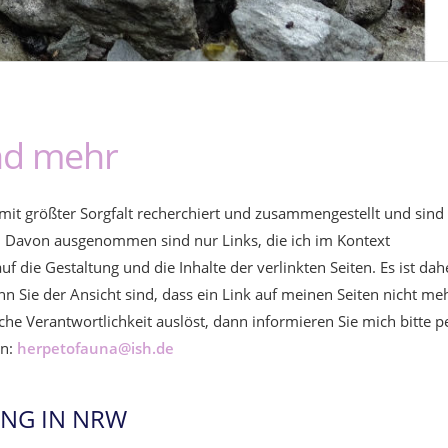
nd mehr
 mit größter Sorgfalt recherchiert und zusammengestellt und sind
. Davon ausgenommen sind nur Links, die ich im Kontext
 die Gestaltung und die Inhalte der verlinkten Seiten. Es ist dah
n Sie der Ansicht sind, dass ein Link auf meinen Seiten nicht me
iche Verantwortlichkeit auslöst, dann informieren Sie mich bitte p
nn:
herpetofauna@ish.de
NG IN NRW