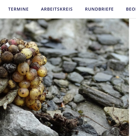
TERMINE
ARBEITSKREIS
RUNDBRIEFE
BEO