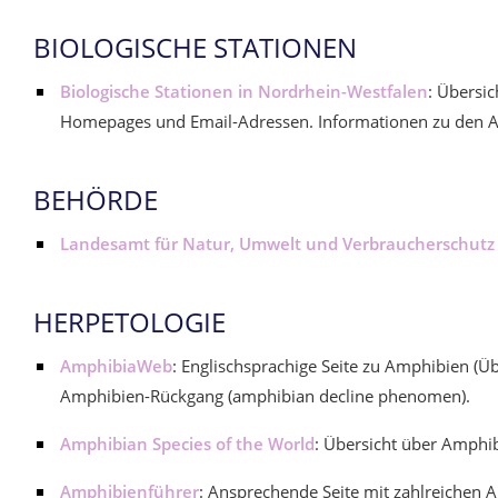
BIOLOGISCHE STATIONEN
Biologische Stationen in Nordrhein-Westfalen
: Übersic
Homepages und Email-Adressen. Informationen zu den A
BEHÖRDE
Landesamt für Natur, Umwelt und Verbraucherschutz
HERPETOLOGIE
AmphibiaWeb
: Englischsprachige Seite zu Amphibien (
Amphibien-Rückgang (amphibian decline phenomen).
Amphibian Species of the World
: Übersicht über Amphi
Amphibienführer
: Ansprechende Seite mit zahlreichen