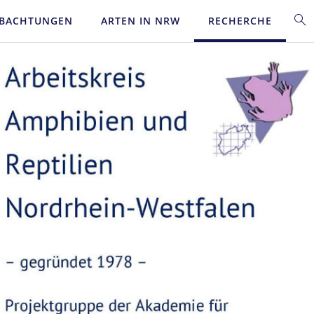
BACHTUNGEN
ARTEN IN NRW
RECHERCHE