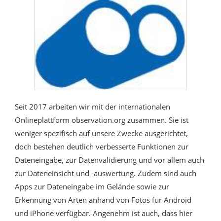
Seit 2017 arbeiten wir mit der internationalen
Onlineplattform observation.org zusammen. Sie ist
weniger spezifisch auf unsere Zwecke ausgerichtet,
doch bestehen deutlich verbesserte Funktionen zur
Dateneingabe, zur Datenvalidierung und vor allem auch
zur Dateneinsicht und -auswertung. Zudem sind auch
Apps zur Dateneingabe im Gelände sowie zur
Erkennung von Arten anhand von Fotos für Android
und iPhone verfügbar. Angenehm ist auch, dass hier