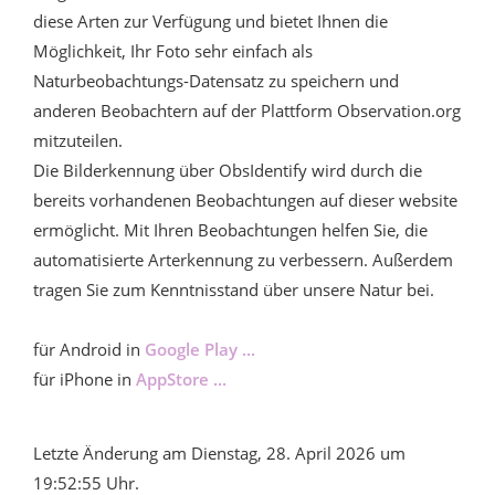
diese Arten zur Verfügung und bietet Ihnen die
Möglichkeit, Ihr Foto sehr einfach als
Naturbeobachtungs-Datensatz zu speichern und
anderen Beobachtern auf der Plattform Observation.org
mitzuteilen.
Die Bilderkennung über ObsIdentify wird durch die
bereits vorhandenen Beobachtungen auf dieser website
ermöglicht. Mit Ihren Beobachtungen helfen Sie, die
automatisierte Arterkennung zu verbessern. Außerdem
tragen Sie zum Kenntnisstand über unsere Natur bei.
für Android in
Google Play ...
für iPhone in
AppStore ...
Letzte Änderung am Dienstag, 28. April 2026 um
19:52:55 Uhr.