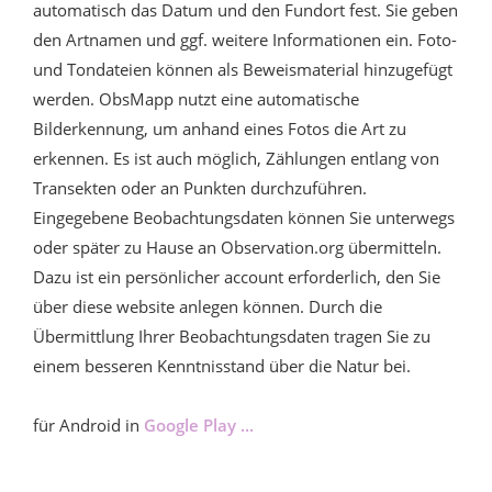
automatisch das Datum und den Fundort fest. Sie geben
den Artnamen und ggf. weitere Informationen ein. Foto-
und Tondateien können als Beweismaterial hinzugefügt
werden. ObsMapp nutzt eine automatische
Bilderkennung, um anhand eines Fotos die Art zu
erkennen. Es ist auch möglich, Zählungen entlang von
Transekten oder an Punkten durchzuführen.
Eingegebene Beobachtungsdaten können Sie unterwegs
oder später zu Hause an Observation.org übermitteln.
Dazu ist ein persönlicher account erforderlich, den Sie
über diese website anlegen können. Durch die
Übermittlung Ihrer Beobachtungsdaten tragen Sie zu
einem besseren Kenntnisstand über die Natur bei.
für Android in
Google Play ...