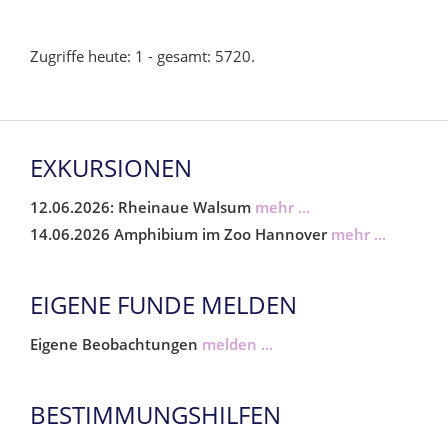
Zugriffe heute: 1 - gesamt: 5720.
EXKURSIONEN
12.06.2026: Rheinaue Walsum
mehr ...
14.06.2026 Amphibium im Zoo Hannover
mehr ...
EIGENE FUNDE MELDEN
Eigene Beobachtungen
melden ...
BESTIMMUNGSHILFEN