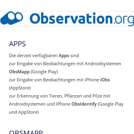
APPS
Die derzeit verfügbaren
Apps
sind
zur Eingabe von Beobachtungen mit Androidsystemen
ObsMapp
(Google Play)
zur Eingabe von Beobachtungen mit iPhone
iObs
(AppStore)
zur Erkennung von Tieren, Pflanzen und Pilze mit
Androidsystemen und iPhone
ObsIdentify
(Google Play
und AppStore)
OBSMAPP