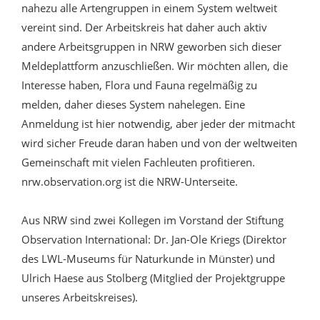
nahezu alle Artengruppen in einem System weltweit
vereint sind. Der Arbeitskreis hat daher auch aktiv
andere Arbeitsgruppen in NRW geworben sich dieser
Meldeplattform anzuschließen. Wir möchten allen, die
Interesse haben, Flora und Fauna regelmäßig zu
melden, daher dieses System nahelegen. Eine
Anmeldung ist hier notwendig, aber jeder der mitmacht
wird sicher Freude daran haben und von der weltweiten
Gemeinschaft mit vielen Fachleuten profitieren.
nrw.observation.org ist die NRW-Unterseite.
Aus NRW sind zwei Kollegen im Vorstand der Stiftung
Observation International: Dr. Jan-Ole Kriegs (Direktor
des LWL-Museums für Naturkunde in Münster) und
Ulrich Haese aus Stolberg (Mitglied der Projektgruppe
unseres Arbeitskreises).