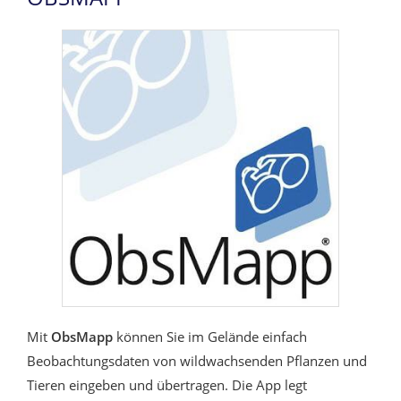
Mit
ObsMapp
können Sie im Gelände einfach
Beobachtungsdaten von wildwachsenden Pflanzen und
Tieren eingeben und übertragen. Die App legt