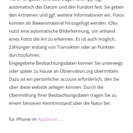
automatisch das Datum und den Fundort fest. Sie geben
den Artnamen und ggf. weitere Informationen ein. Fotos
können als Beweismaterial hinzugefügt werden. iObs
nutzt eine automatische Bilderkennung, um anhand
eines Fotos die Art zu erkennen. Es ist auch möglich,
Zählungen entlang von Transekten oder an Punkten
durchzuführen.
Eingegebene Beobachtungsdaten können Sie unterwegs
oder später zu Hause an Observation.org übermitteln.
Dazu ist ein persönlicher account erforderlich, den Sie
über diese website anlegen können. Durch die
Übermittlung Ihrer Beobachtungsdaten tragen Sie zu
einem besseren Kenntnisstand über die Natur bei.
für iPhone im
AppStore ...