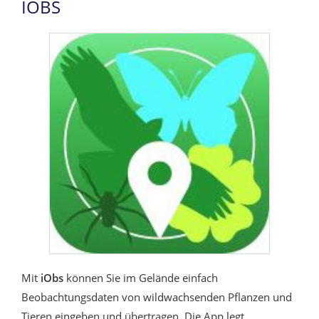
IOBS
Mit
iObs
können Sie im Gelände einfach
Beobachtungsdaten von wildwachsenden Pflanzen und
Tieren eingeben und übertragen. Die App legt