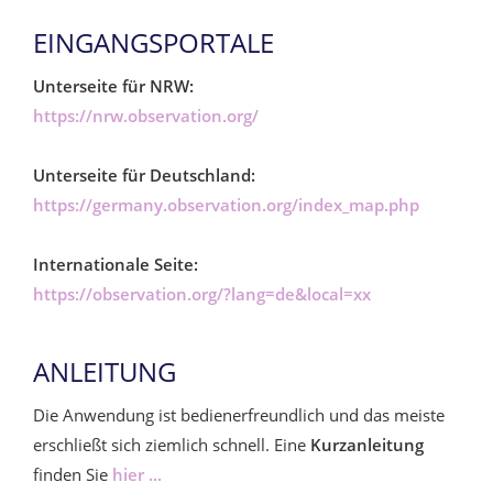
EINGANGSPORTALE
Unterseite für NRW:
https://nrw.observation.org/
Unterseite für Deutschland:
https://germany.observation.org/index_map.php
Internationale Seite:
https://observation.org/?lang=de&local=xx
ANLEITUNG
Die Anwendung ist bedienerfreundlich und das meiste
erschließt sich ziemlich schnell. Eine
Kurzanleitung
finden Sie
hier ...