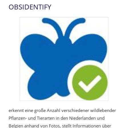
OBSIDENTIFY
erkennt eine große Anzahl verschiedener wildlebender
Pflanzen- und Tierarten in den Niederlanden und
Belgien anhand von Fotos, stellt Informationen über